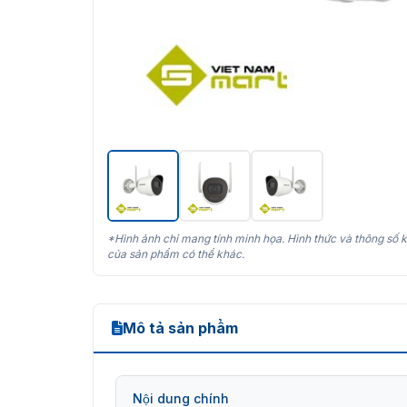
*Hình ảnh chỉ mang tính minh họa. Hình thức và thông số k
của sản phẩm có thể khác.
Mô tả sản phẩm
Nội dung chính