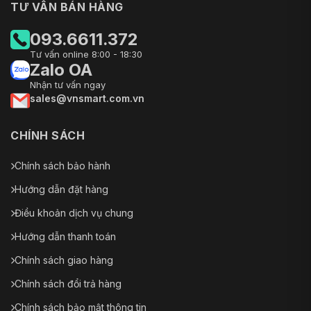
TƯ VẤN BÁN HÀNG
093.6611.372
Tư vấn online 8:00 - 18:30
Zalo OA
Nhận tư vấn ngay
sales@vnsmart.com.vn
CHÍNH SÁCH
Chính sách bảo hành
Hướng dẫn đặt hàng
Điều khoản dịch vụ chung
Hướng dẫn thanh toán
Chính sách giao hàng
Chính sách đổi trả hàng
Chính sách bảo mật thông tin