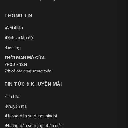
THÔNG TIN
Giới thiệu
Dịch vụ lắp đặt
Liên hệ
THỜI GIAN MỞ CỬA
7H30 - 18H
Tất cả các ngày trong tuần
TIN TỨC & KHUYẾN MÃI
Tin tức
Khuyến mãi
Hướng dẫn sử dụng thiết bị
Hướng dẫn sử dụng phần mềm