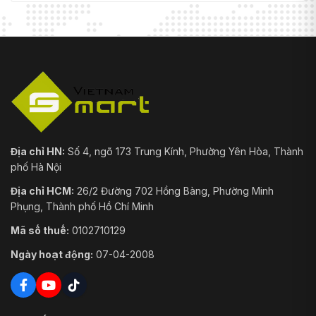
Địa chỉ HN:
Số 4, ngõ 173 Trung Kính, Phường Yên Hòa, Thành
phố Hà Nội
Địa chỉ HCM:
26/2 Đường 702 Hồng Bàng, Phường Minh
Phụng, Thành phố Hồ Chí Minh
Mã số thuế:
0102710129
Ngày hoạt động:
07-04-2008