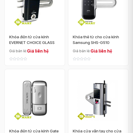
Khóa điện tử cửa kính
Khóa thẻ từ cho cửa kính
EVERNET CHOICE GLASS
Samsung SHS-G510
Giá liên hệ
Giá liên hệ
Giá bán lẻ:
Giá bán lẻ:
Khóa điện tử cửa kính Gate
Khóa cửa vân tay cho cửa