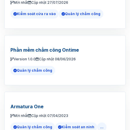
Mới nhất
Cập nhật 27/07/2026
Kiểm soát cửa ra vào
Quản lý chấm công
Phần mềm chấm công Ontime
Version 1.0.0
Cập nhật 08/06/2026
Quản lý chấm công
Armatura One
Mới nhất
Cập nhật 07/04/2023
Quản lý chấm công
Kiểm soát an ninh
...