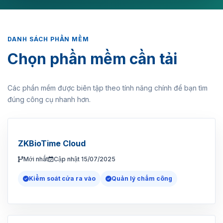
DANH SÁCH PHẦN MỀM
Chọn phần mềm cần tải
Các phần mềm được biên tập theo tính năng chính để bạn tìm
đúng công cụ nhanh hơn.
ZKBioTime Cloud
Mới nhất
Cập nhật 15/07/2025
Kiểm soát cửa ra vào
Quản lý chấm công