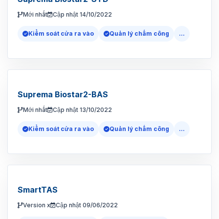
Mới nhất
Cập nhật 14/10/2022
Kiểm soát cửa ra vào
Quản lý chấm công
...
Suprema Biostar2-BAS
Mới nhất
Cập nhật 13/10/2022
Kiểm soát cửa ra vào
Quản lý chấm công
...
SmartTAS
Version x
Cập nhật 09/06/2022