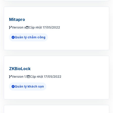
Mitapro
Version x
Cập nhật 17/05/2022
Quản lý chấm công
ZKBioLock
Version 1.1
Cập nhật 17/05/2022
Quản lý khách sạn