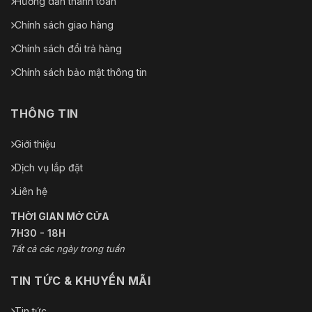
Hướng dẫn thanh toán
Chính sách giao hàng
Chính sách đổi trả hàng
Chính sách bảo mật thông tin
THÔNG TIN
Giới thiệu
Dịch vụ lắp đặt
Liên hệ
THỜI GIAN MỞ CỬA
7H30 - 18H
Tất cả các ngày trong tuần
TIN TỨC & KHUYẾN MÃI
Tin tức