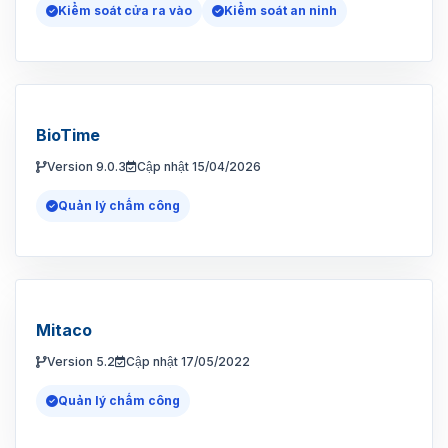
Kiểm soát cửa ra vào
Kiểm soát an ninh
BioTime
Version 9.0.3
Cập nhật 15/04/2026
Quản lý chấm công
Mitaco
Version 5.2
Cập nhật 17/05/2022
Quản lý chấm công