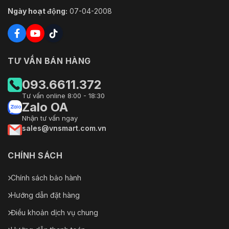
Ngày hoạt động:
07-04-2008
TƯ VẤN BÁN HÀNG
093.6611.372
Tư vấn online 8:00 - 18:30
Zalo OA
Nhận tư vấn ngay
sales@vnsmart.com.vn
CHÍNH SÁCH
Chính sách bảo hành
Hướng dẫn đặt hàng
Điều khoản dịch vụ chung