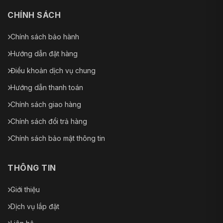
CHÍNH SÁCH
Chính sách bảo hành
Hướng dẫn đặt hàng
Điều khoản dịch vụ chung
Hướng dẫn thanh toán
Chính sách giao hàng
Chính sách đổi trả hàng
Chính sách bảo mật thông tin
THÔNG TIN
Giới thiệu
Dịch vụ lắp đặt