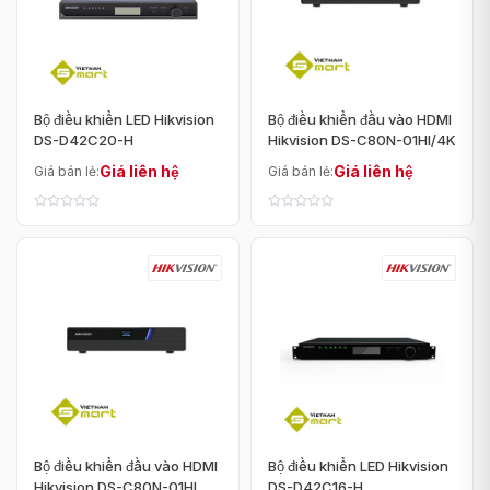
Bộ điều khiển LED Hikvision
Bộ điều khiển đầu vào HDMI
DS-D42C20-H
Hikvision DS-C80N-01HI/4K
Giá liên hệ
Giá liên hệ
Giá bán lẻ:
Giá bán lẻ:
Bộ điều khiển đầu vào HDMI
Bộ điều khiển LED Hikvision
Hikvision DS-C80N-01HI
DS-D42C16-H