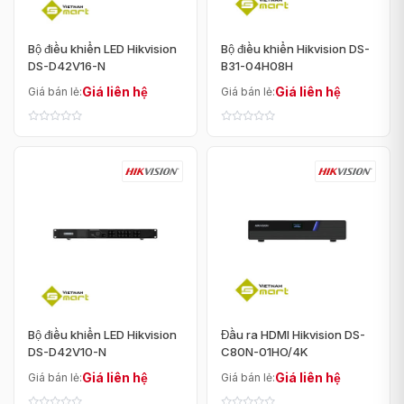
Bộ điều khiển LED Hikvision
Bộ điều khiển Hikvision DS-
DS-D42V16-N
B31-04H08H
Giá liên hệ
Giá liên hệ
Giá bán lẻ:
Giá bán lẻ:
Bộ điều khiển LED Hikvision
Đầu ra HDMI Hikvision DS-
DS-D42V10-N
C80N-01HO/4K
Giá liên hệ
Giá liên hệ
Giá bán lẻ:
Giá bán lẻ: