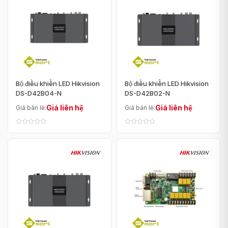
Bộ điều khiển LED Hikvision
Bộ điều khiển LED Hikvision
DS-D42B04-N
DS-D42B02-N
Giá liên hệ
Giá liên hệ
Giá bán lẻ:
Giá bán lẻ: