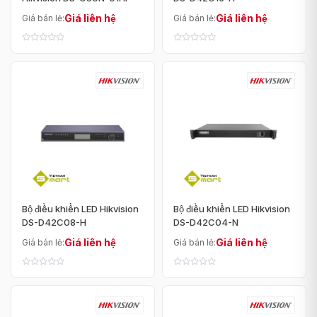
Giá liên hệ
Giá liên hệ
Giá bán lẻ:
Giá bán lẻ:
Bộ điều khiển LED Hikvision
Bộ điều khiển LED Hikvision
DS-D42C08-H
DS-D42C04-N
Giá liên hệ
Giá liên hệ
Giá bán lẻ:
Giá bán lẻ: