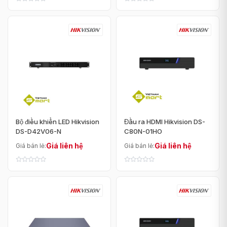
Bộ điều khiển LED Hikvision
Đầu ra HDMI Hikvision DS-
DS-D42V06-N
C80N-01HO
Giá liên hệ
Giá liên hệ
Giá bán lẻ:
Giá bán lẻ: