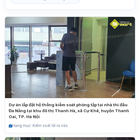
Dự án lắp đặt hệ thống kiểm soát phòng tập tại nhà thi đấu
Đa Năng tại khu đô thị Thanh Hà, xã Cự Khê, huyện Thanh
Oai, TP. Hà Nội
Hạng mục: Kiểm soát lối ra vào