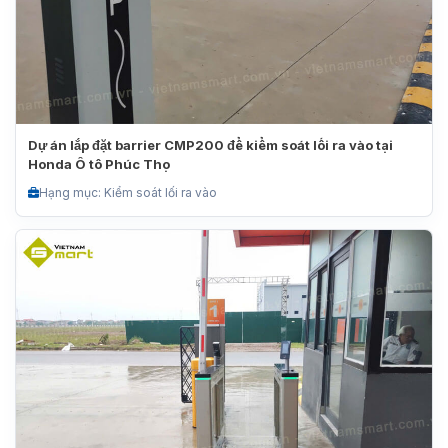
Dự án lắp đặt barrier CMP200 để kiểm soát lối ra vào tại
Honda Ô tô Phúc Thọ
Hạng mục: Kiểm soát lối ra vào