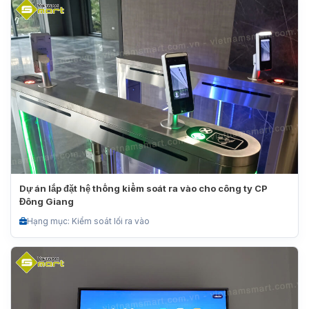
Dự án lắp đặt hệ thống kiểm soát ra vào cho công ty CP
Đông Giang
Hạng mục: Kiểm soát lối ra vào