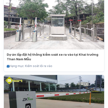
Dự án lắp đặt hệ thống kiểm soát xe ra vào tại Khai trường
Than Nam Mẫu
Hạng mục: Kiểm soát lối ra vào