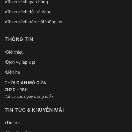
Chính sách giao hàng
Chính sách đổi trả hàng
Chính sách bảo mật thông tin
THÔNG TIN
Giới thiệu
Dịch vụ lắp đặt
Liên hệ
THỜI GIAN MỞ CỬA
7H30 - 18H
Tất cả các ngày trong tuần
TIN TỨC & KHUYẾN MÃI
Tin tức