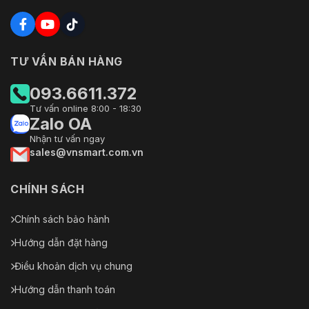
TƯ VẤN BÁN HÀNG
093.6611.372
Tư vấn online 8:00 - 18:30
Zalo OA
Nhận tư vấn ngay
sales@vnsmart.com.vn
CHÍNH SÁCH
Chính sách bảo hành
Hướng dẫn đặt hàng
Điều khoản dịch vụ chung
Hướng dẫn thanh toán