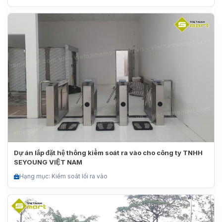
Dự án lắp đặt hệ thống kiểm soát ra vào cho công ty TNHH
SEYOUNG VIỆT NAM
Hạng mục: Kiểm soát lối ra vào