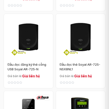
Đầu đọc đăng ký thẻ cổng
Đầu đọc thẻ Soyal AR-725-
USB Soyal AR-725-N
NSX8NL1
Giá liên hệ
Giá liên hệ
Giá bán lẻ:
Giá bán lẻ: