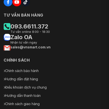
TƯ VẤN BÁN HÀNG
093.6611.372
Tư vấn online 8:00 - 18:30
Zalo OA
Nhận tư vấn ngay
sales@vnsmart.com.vn
CHÍNH SÁCH
Chính sách bảo hành
Hướng dẫn đặt hàng
Điều khoản dịch vụ chung
Hướng dẫn thanh toán
Chính sách giao hàng