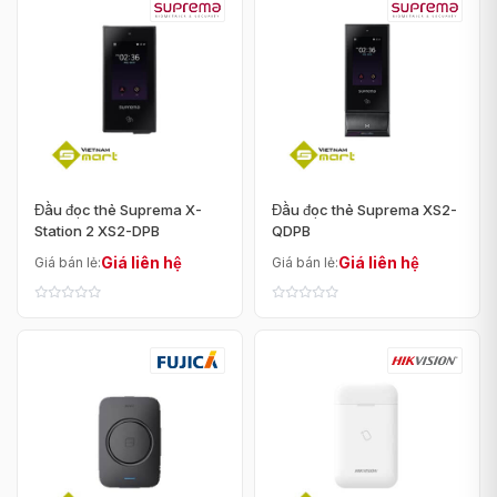
Đầu đọc thẻ Suprema X-
Đầu đọc thẻ Suprema XS2-
Station 2 XS2-DPB
QDPB
Giá liên hệ
Giá liên hệ
Giá bán lẻ:
Giá bán lẻ: