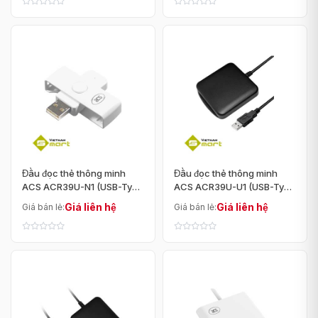
Đầu đọc thẻ thông minh
Đầu đọc thẻ thông minh
ACS ACR39U-N1 (USB-Type
ACS ACR39U-U1 (USB-Type
A)
A)
Giá liên hệ
Giá liên hệ
Giá bán lẻ:
Giá bán lẻ: