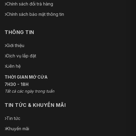
Chính sách đổi trả hàng
Chính sách bảo mật thông tin
THÔNG TIN
Giới thiệu
Dịch vụ lắp đặt
Liên hệ
THỜI GIAN MỞ CỬA
7H30 - 18H
Tất cả các ngày trong tuần
TIN TỨC & KHUYẾN MÃI
Tin tức
Khuyến mãi