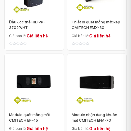
Đầu đọc thẻ HID PP-
Thiết bị quét mống mắt kép
3702P/HT
CMITECH EMX-30
Giá liên hệ
Giá liên hệ
Giá bán lẻ:
Giá bán lẻ:
Module quét mống mắt
Module nhận dạng khuôn
CMITECH EF-45
mặt CMITECH EFM-70
Giá liên hệ
Giá liên hệ
Giá bán lẻ:
Giá bán lẻ: