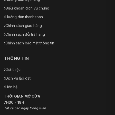
Điều khoản dịch vụ chung
Hướng dẫn thanh toán
Chính sách giao hàng
Chính sách đổi trả hàng
Chính sách bảo mật thông tin
THÔNG TIN
Giới thiệu
Dịch vụ lắp đặt
Liên hệ
THỜI GIAN MỞ CỬA
7H30 - 18H
Tất cả các ngày trong tuần