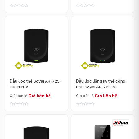
Đầu đọc thẻ Soyal AR-725-
Đầu đọc đăng ký thẻ cổng
EBR11B1-A
USB Soyal AR-725-N
Giá liên hệ
Giá liên hệ
Giá bán lẻ:
Giá bán lẻ: