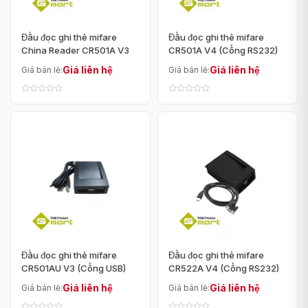
Đầu đọc ghi thẻ mifare
Đầu đọc ghi thẻ mifare
China Reader CR501A V3
CR501A V4 (Cổng RS232)
Giá liên hệ
Giá liên hệ
Giá bán lẻ:
Giá bán lẻ:
Đầu đọc ghi thẻ mifare
Đầu đọc ghi thẻ mifare
CR501AU V3 (Cổng USB)
CR522A V4 (Cổng RS232)
Giá liên hệ
Giá liên hệ
Giá bán lẻ:
Giá bán lẻ: