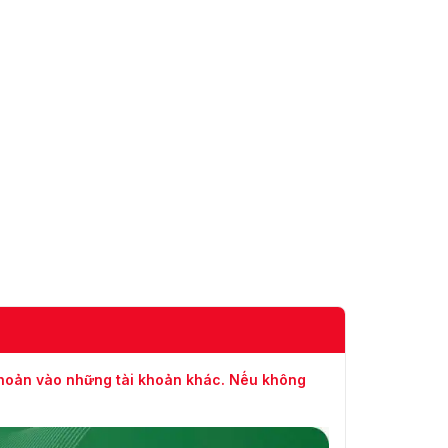
khoản vào những tài khoản khác. Nếu không