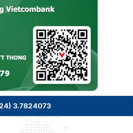
24) 3.7824073