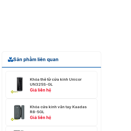
Sản phẩm liên quan
Khóa thẻ từ cửa kính Unicor
UN325S-GL
Giá liên hệ
Khóa cửa kính vân tay Kaadas
R8-5GL
Giá liên hệ