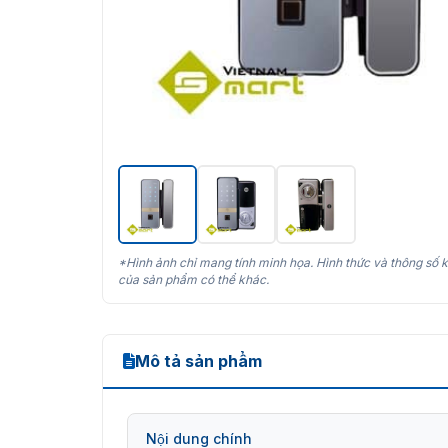
*Hình ảnh chỉ mang tính minh họa. Hình thức và thông số k
của sản phẩm có thể khác.
Mô tả sản phẩm
Nội dung chính