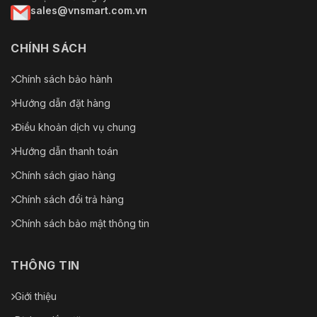
sales@vnsmart.com.vn
CHÍNH SÁCH
Chính sách bảo hành
Hướng dẫn đặt hàng
Điều khoản dịch vụ chung
Hướng dẫn thanh toán
Chính sách giao hàng
Chính sách đổi trả hàng
Chính sách bảo mật thông tin
THÔNG TIN
Giới thiệu