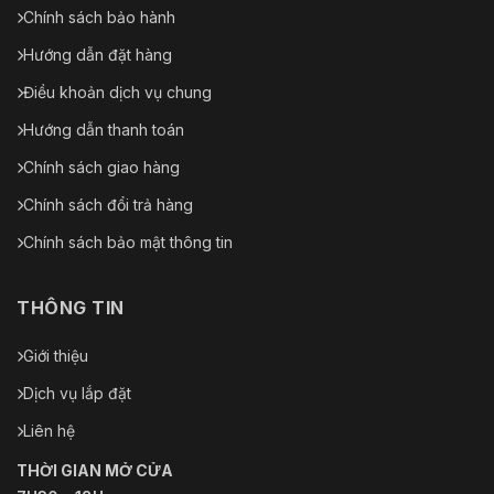
Chính sách bảo hành
Hướng dẫn đặt hàng
Điều khoản dịch vụ chung
Hướng dẫn thanh toán
Chính sách giao hàng
Chính sách đổi trả hàng
Chính sách bảo mật thông tin
THÔNG TIN
Giới thiệu
Dịch vụ lắp đặt
Liên hệ
THỜI GIAN MỞ CỬA