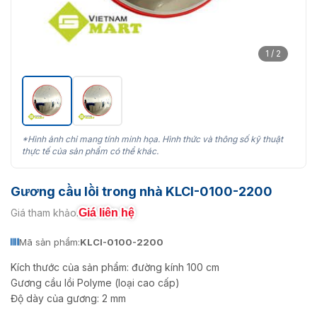
1 / 2
*Hình ảnh chỉ mang tính minh họa. Hình thức và thông số kỹ thuật
thực tế của sản phẩm có thể khác.
Gương cầu lồi trong nhà KLCI-0100-2200
Giá liên hệ
Giá tham khảo:
Mã sản phẩm:
KLCI-0100-2200
Kích thước của sản phẩm: đường kính 100 cm
Gương cầu lồi Polyme (loại cao cấp)
Độ dày của gương: 2 mm