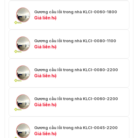
Gương cầu lồi trong nhà KLCI-0060-1800
Giá liên hệ
Gương cầu lồi trong nhà KLCI-0080-1100
Giá liên hệ
Gương cầu lồi trong nhà KLCI-0080-2200
Giá liên hệ
Gương cầu lồi trong nhà KLCI-0060-2200
Giá liên hệ
Gương cầu lồi trong nhà KLCI-0045-2200
Giá liên hệ