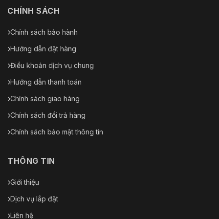
CHÍNH SÁCH
Chính sách bảo hành
Hướng dẫn đặt hàng
Điều khoản dịch vụ chung
Hướng dẫn thanh toán
Chính sách giao hàng
Chính sách đổi trả hàng
Chính sách bảo mật thông tin
THÔNG TIN
Giới thiệu
Dịch vụ lắp đặt
Liên hệ