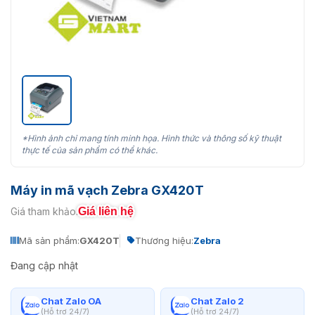
*Hình ảnh chỉ mang tính minh họa. Hình thức và thông số kỹ thuật
thực tế của sản phẩm có thể khác.
Máy in mã vạch Zebra GX420T
Giá liên hệ
Giá tham khảo:
Mã sản phẩm:
GX420T
Thương hiệu:
Zebra
Đang cập nhật
Chat Zalo OA
Chat Zalo 2
(Hỗ trợ 24/7)
(Hỗ trợ 24/7)