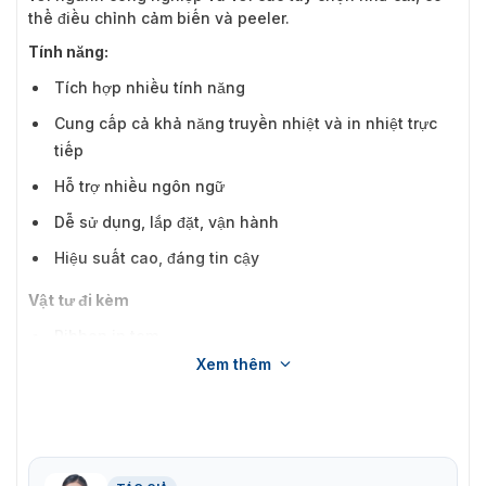
thể điều chỉnh cảm biến và peeler.
Tính năng:
Tích hợp nhiều tính năng
Cung cấp cả khả năng truyền nhiệt và in nhiệt trực
tiếp
Hỗ trợ nhiều ngôn ngữ
Dễ sử dụng, lắp đặt, vận hành
Hiệu suất cao, đáng tin cậy
Vật tư đi kèm
Ribbon in tem
Xem thêm
Decal in tem