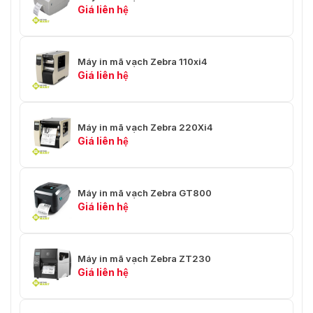
Giá liên hệ
Máy in mã vạch Zebra 110xi4
Giá liên hệ
Máy in mã vạch Zebra 220Xi4
Giá liên hệ
Máy in mã vạch Zebra GT800
Giá liên hệ
Máy in mã vạch Zebra ZT230
Giá liên hệ