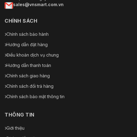
sales@vnsmart.com.vn
CHÍNH SÁCH
Chính sách bảo hành
Hướng dẫn đặt hàng
Điều khoản dịch vụ chung
Hướng dẫn thanh toán
Chính sách giao hàng
Chính sách đổi trả hàng
Chính sách bảo mật thông tin
THÔNG TIN
Giới thiệu