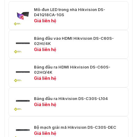
Mô-đun LED trong nhà Hikvision DS-
D41Q18CA-1GS
Giá liên hệ
Bảng đầu vào HDMI Hikvision DS-C60S-
02HI/4K
Giá liên hệ
Bảng đầu ra HDMI Hikvision DS-C60S-
02HO/4K
Giá liên hệ
Bảng đầu ra Hikvision DS-C30S-L104
Giá liên hệ
Bộ mạch giải mã Hikvision DS-C30S-DEC
Giá liên hệ