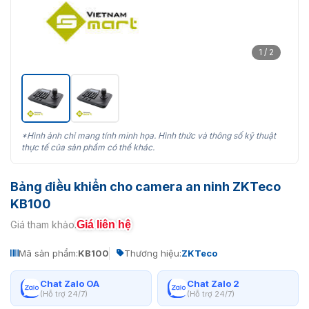
1 / 2
*Hình ảnh chỉ mang tính minh họa. Hình thức và thông số kỹ thuật
thực tế của sản phẩm có thể khác.
Bảng điều khiển cho camera an ninh ZKTeco
KB100
Giá liên hệ
Giá tham khảo:
Mã sản phẩm:
KB100
Thương hiệu:
ZKTeco
Chat Zalo OA
Chat Zalo 2
(Hỗ trợ 24/7)
(Hỗ trợ 24/7)