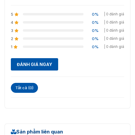
5
0%
| 0 đánh giá
4
0%
| 0 đánh giá
3
0%
| 0 đánh giá
2
0%
| 0 đánh giá
1
0%
| 0 đánh giá
ĐÁNH GIÁ NGAY
Tất cả (0)
Sản phẩm liên quan