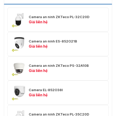
Camera an ninh ZKTeco PL-32C20D
Giá liên hệ
Camera an ninh ES-852O21B
Giá liên hệ
Camera an ninh ZKTeco PS-32A10B
Giá liên hệ
Camera EL-852O38I
Giá liên hệ
Camera an ninh ZKTeco PL-35C20D