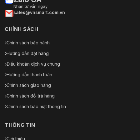
Nhận tư vấn ngay
sales@vnsmart.com.vn
CHÍNH SÁCH
Chính sách bảo hành
Hướng dẫn đặt hàng
Điều khoản dịch vụ chung
Hướng dẫn thanh toán
Chính sách giao hàng
Chính sách đổi trả hàng
Chính sách bảo mật thông tin
THÔNG TIN
Giới thiệu