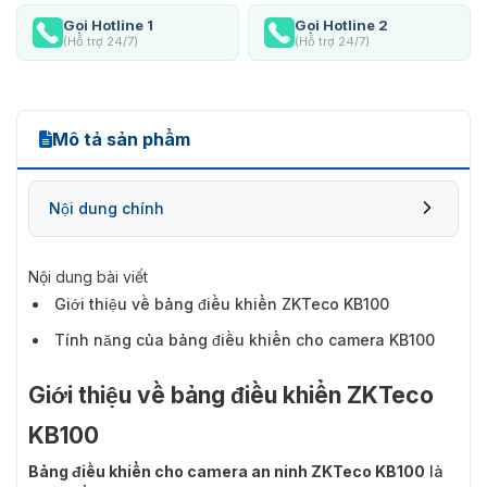
Gọi Hotline 1
Gọi Hotline 2
(Hỗ trợ 24/7)
(Hỗ trợ 24/7)
Mô tả sản phẩm
Nội dung chính
Nội dung bài viết
Giới thiệu về bảng điều khiển ZKTeco KB100
Tính năng của bảng điều khiển cho camera KB100
Giới thiệu về bảng điều khiển ZKTeco
KB100
Bảng điều khiển cho camera an ninh ZKTeco KB100
là