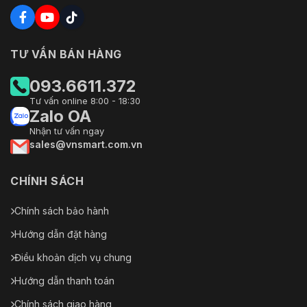
TƯ VẤN BÁN HÀNG
093.6611.372
Tư vấn online 8:00 - 18:30
Zalo OA
Nhận tư vấn ngay
sales@vnsmart.com.vn
CHÍNH SÁCH
Chính sách bảo hành
Hướng dẫn đặt hàng
Điều khoản dịch vụ chung
Hướng dẫn thanh toán
Chính sách giao hàng