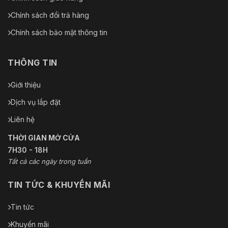
Chính sách đổi trả hàng
Chính sách bảo mật thông tin
THÔNG TIN
Giới thiệu
Dịch vụ lắp đặt
Liên hệ
THỜI GIAN MỞ CỬA
7H30 - 18H
Tất cả các ngày trong tuần
TIN TỨC & KHUYẾN MÃI
Tin tức
Khuyến mãi