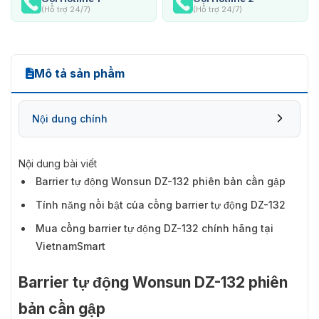
(Hỗ trợ 24/7)
(Hỗ trợ 24/7)
Mô tả sản phẩm
Nội dung chính
Nội dung bài viết
Barrier tự động Wonsun DZ-132 phiên bản cần gập
Tính năng nổi bật của cổng barrier tự động DZ-132
Mua cổng barrier tự động DZ-132 chính hãng tại
VietnamSmart
Barrier tự động Wonsun DZ-132 phiên
bản cần gập