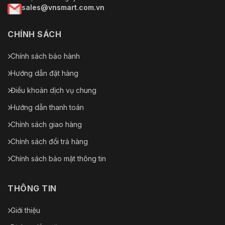
sales@vnsmart.com.vn
CHÍNH SÁCH
Chính sách bảo hành
Hướng dẫn đặt hàng
Điều khoản dịch vụ chung
Hướng dẫn thanh toán
Chính sách giao hàng
Chính sách đổi trả hàng
Chính sách bảo mật thông tin
THÔNG TIN
Giới thiệu