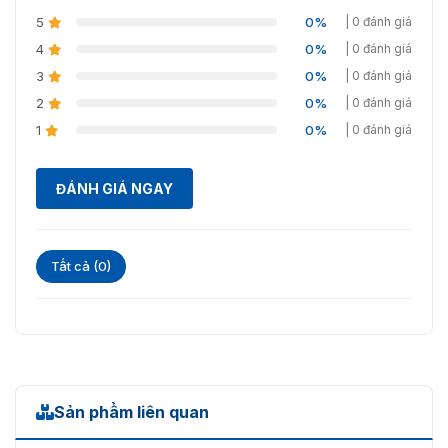
5
0%
| 0 đánh giá
4
0%
| 0 đánh giá
3
0%
| 0 đánh giá
2
0%
| 0 đánh giá
1
0%
| 0 đánh giá
ĐÁNH GIÁ NGAY
Tất cả (0)
Sản phẩm liên quan