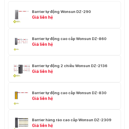
Barrier tự động Wonsun DZ-290
Giá liên hệ
Barrier tự động cao cấp Wonsun DZ-860
Giá liên hệ
Barrier tự động 2 chiều Wonsun DZ-2136
Giá liên hệ
Barrier tự động cao cấp Wonsun DZ-830
Giá liên hệ
Barrier hàng rào cao cấp Wonsun DZ-2309
Giá liên hệ