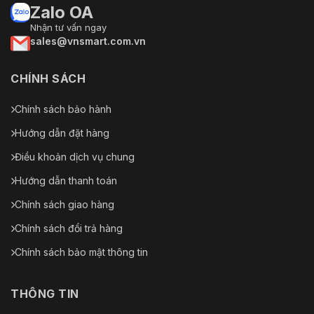
Zalo OA
Nhận tư vấn ngay
sales@vnsmart.com.vn
CHÍNH SÁCH
Chính sách bảo hành
Hướng dẫn đặt hàng
Điều khoản dịch vụ chung
Hướng dẫn thanh toán
Chính sách giao hàng
Chính sách đổi trả hàng
Chính sách bảo mật thông tin
THÔNG TIN