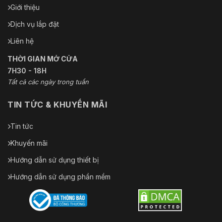
Giới thiệu
Dịch vụ lắp đặt
Liên hệ
THỜI GIAN MỞ CỬA
7H30 - 18H
Tất cả các ngày trong tuần
TIN TỨC & KHUYẾN MÃI
Tin tức
Khuyến mãi
Hướng dẫn sử dụng thiết bị
Hướng dẫn sử dụng phần mềm