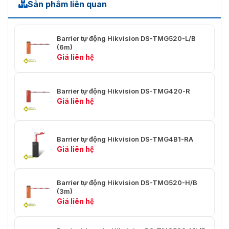
Sản phẩm liên quan
Barrier tự động Hikvision DS-TMG520-L/B
(6m)
Giá liên hệ
Barrier tự động Hikvision DS-TMG420-R
Giá liên hệ
Barrier tự động Hikvision DS-TMG4B1-RA
Giá liên hệ
Barrier tự động Hikvision DS-TMG520-H/B
(3m)
Giá liên hệ