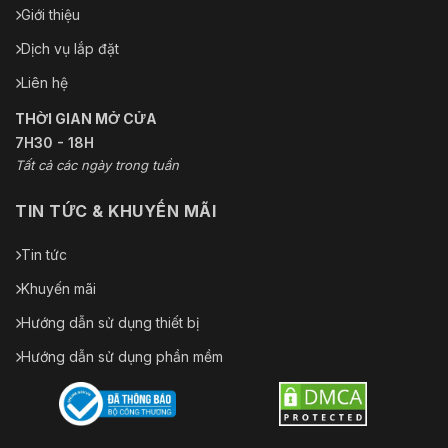
Giới thiệu
Dịch vụ lắp đặt
Liên hệ
THỜI GIAN MỞ CỬA
7H30 - 18H
Tất cả các ngày trong tuần
TIN TỨC & KHUYẾN MÃI
Tin tức
Khuyến mãi
Hướng dẫn sử dụng thiết bị
Hướng dẫn sử dụng phần mềm