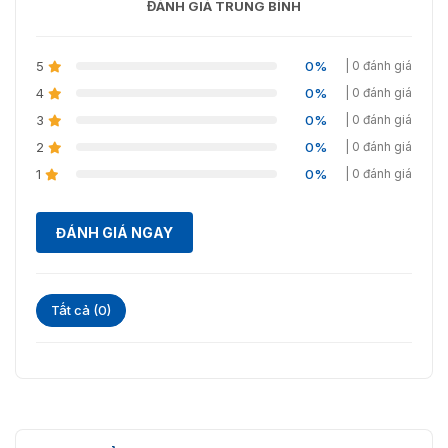
ĐÁNH GIÁ TRUNG BÌNH
5
0%
| 0 đánh giá
4
0%
| 0 đánh giá
3
0%
| 0 đánh giá
2
0%
| 0 đánh giá
1
0%
| 0 đánh giá
ĐÁNH GIÁ NGAY
Tất cả (0)