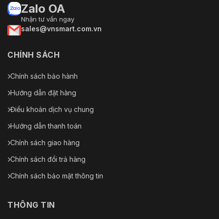
Zalo OA
Nhận tư vấn ngay
sales@vnsmart.com.vn
CHÍNH SÁCH
Chính sách bảo hành
Hướng dẫn đặt hàng
Điều khoản dịch vụ chung
Hướng dẫn thanh toán
Chính sách giao hàng
Chính sách đổi trả hàng
Chính sách bảo mật thông tin
THÔNG TIN