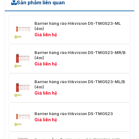
Sản phẩm liên quan
Barrier hàng rào Hikvision DS-TMG523-ML
(4m)
Giá liên hệ
Barrier hàng rào Hikvision DS-TMG523-MR/B
(4m)
Giá liên hệ
Barrier hàng rào Hikvision DS-TMG523-ML/B
(4m)
Giá liên hệ
Barrier hàng rào Hikvision DS-TMG523
Giá liên hệ