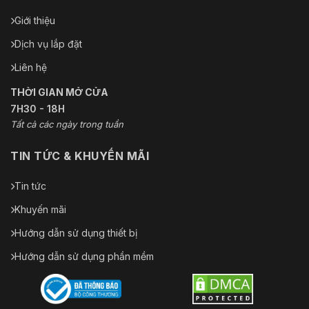
Giới thiệu
Dịch vụ lắp đặt
Liên hệ
THỜI GIAN MỞ CỬA
7H30 - 18H
Tất cả các ngày trong tuần
TIN TỨC & KHUYẾN MÃI
Tin tức
Khuyến mãi
Hướng dẫn sử dụng thiết bị
Hướng dẫn sử dụng phần mềm