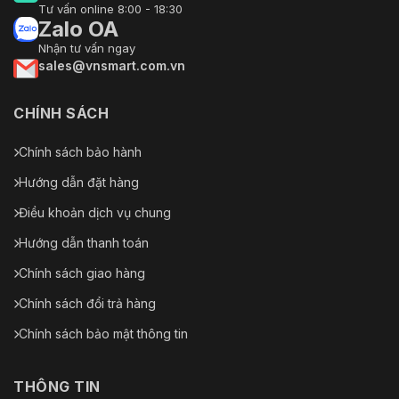
Tư vấn online 8:00 - 18:30
Zalo OA
Nhận tư vấn ngay
sales@vnsmart.com.vn
CHÍNH SÁCH
Chính sách bảo hành
Hướng dẫn đặt hàng
Điều khoản dịch vụ chung
Hướng dẫn thanh toán
Chính sách giao hàng
Chính sách đổi trả hàng
Chính sách bảo mật thông tin
THÔNG TIN