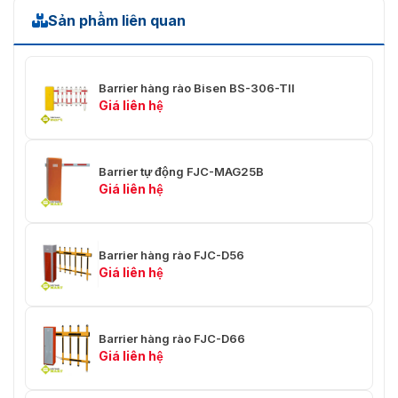
Sản phẩm liên quan
Barrier hàng rào Bisen BS-306-TII
Giá liên hệ
Barrier tự động FJC-MAG25B
Giá liên hệ
Barrier hàng rào FJC-D56
Giá liên hệ
Barrier hàng rào FJC-D66
Giá liên hệ