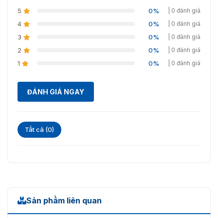
5
0%
| 0 đánh giá
4
0%
| 0 đánh giá
3
0%
| 0 đánh giá
2
0%
| 0 đánh giá
1
0%
| 0 đánh giá
ĐÁNH GIÁ NGAY
Tất cả (0)
Sản phẩm liên quan