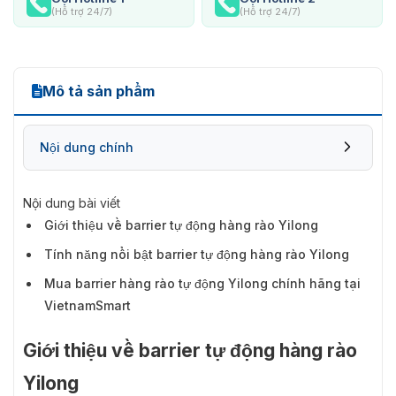
(Hỗ trợ 24/7)
(Hỗ trợ 24/7)
Mô tả sản phẩm
Nội dung chính
Nội dung bài viết
Giới thiệu về barrier tự động hàng rào Yilong
Tính năng nổi bật barrier tự động hàng rào Yilong
Mua barrier hàng rào tự động Yilong chính hãng tại
VietnamSmart
Giới thiệu về barrier tự động hàng rào
Yilong