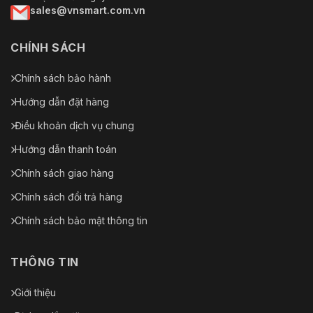
sales@vnsmart.com.vn
CHÍNH SÁCH
Chính sách bảo hành
Hướng dẫn đặt hàng
Điều khoản dịch vụ chung
Hướng dẫn thanh toán
Chính sách giao hàng
Chính sách đổi trả hàng
Chính sách bảo mật thông tin
THÔNG TIN
Giới thiệu