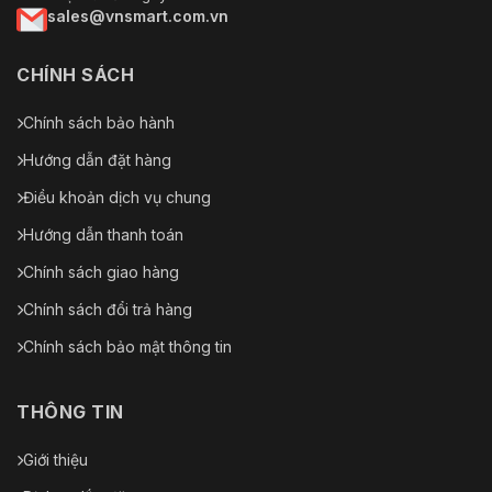
sales@vnsmart.com.vn
CHÍNH SÁCH
Chính sách bảo hành
Hướng dẫn đặt hàng
Điều khoản dịch vụ chung
Hướng dẫn thanh toán
Chính sách giao hàng
Chính sách đổi trả hàng
Chính sách bảo mật thông tin
THÔNG TIN
Giới thiệu