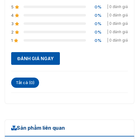
5
0%
| 0 đánh giá
4
0%
| 0 đánh giá
3
0%
| 0 đánh giá
2
0%
| 0 đánh giá
1
0%
| 0 đánh giá
ĐÁNH GIÁ NGAY
Tất cả (0)
Sản phẩm liên quan