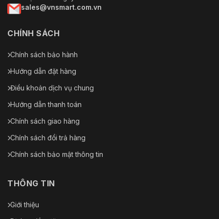
sales@vnsmart.com.vn
CHÍNH SÁCH
Chính sách bảo hành
Hướng dẫn đặt hàng
Điều khoản dịch vụ chung
Hướng dẫn thanh toán
Chính sách giao hàng
Chính sách đổi trả hàng
Chính sách bảo mật thông tin
THÔNG TIN
Giới thiệu