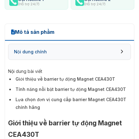
(Hỗ trợ 24/7)
(Hỗ trợ 24/7)
Mô tả sản phẩm
Nội dung chính
Nội dung bài viết
Giới thiệu về barrier tự động Magnet CEA430T
Tính năng nổi bật barrier tự động Magnet CEA430T
Lựa chọn đơn vị cung cấp barrier Magnet CEA430T
chính hãng
Giới thiệu về barrier tự động Magnet
CEA430T