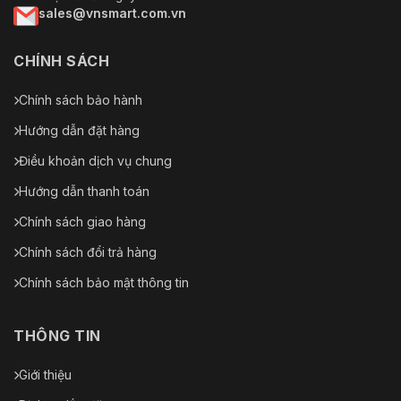
sales@vnsmart.com.vn
CHÍNH SÁCH
Chính sách bảo hành
Hướng dẫn đặt hàng
Điều khoản dịch vụ chung
Hướng dẫn thanh toán
Chính sách giao hàng
Chính sách đổi trả hàng
Chính sách bảo mật thông tin
THÔNG TIN
Giới thiệu