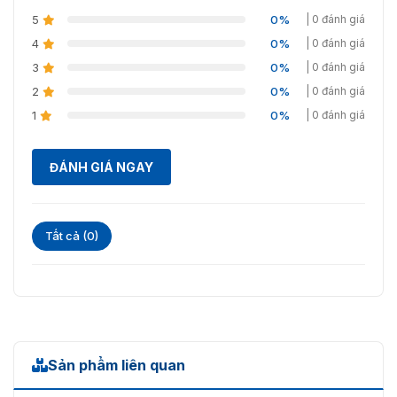
5
0%
| 0 đánh giá
4
0%
| 0 đánh giá
3
0%
| 0 đánh giá
2
0%
| 0 đánh giá
1
0%
| 0 đánh giá
ĐÁNH GIÁ NGAY
Tất cả (0)
Sản phẩm liên quan