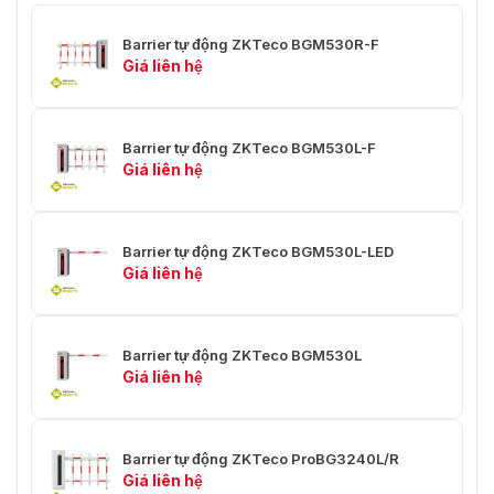
Barrier tự động ZKTeco BGM530R-F
Giá liên hệ
Barrier tự động ZKTeco BGM530L-F
Giá liên hệ
Barrier tự động ZKTeco BGM530L-LED
Giá liên hệ
Barrier tự động ZKTeco BGM530L
Giá liên hệ
Barrier tự động ZKTeco ProBG3240L/R
Giá liên hệ