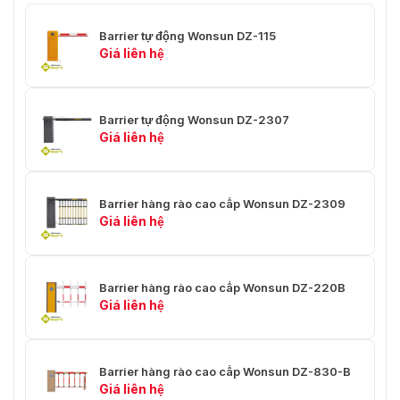
Barrier tự động Wonsun DZ-115
Giá liên hệ
Barrier tự động Wonsun DZ-2307
Giá liên hệ
Barrier hàng rào cao cấp Wonsun DZ-2309
Giá liên hệ
Barrier hàng rào cao cấp Wonsun DZ-220B
Giá liên hệ
Barrier hàng rào cao cấp Wonsun DZ-830-B
Giá liên hệ