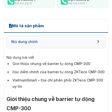
(Hỗ trợ 24/7)
(Hỗ trợ 24/7)
Mô tả sản phẩm
Nội dung chính
Nội dung bài viết
Giới thiệu chung về barrier tự động CMP-300
Đặc điểm chính của barrier tự động ZKTeco CMP-300
VietnamSmart – Địa chỉ phân phối ZKTeco CMP-300
uy tín
Giới thiệu chung về barrier tự động
CMP-300