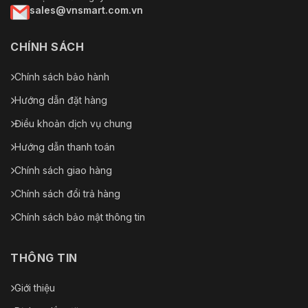
sales@vnsmart.com.vn
CHÍNH SÁCH
Chính sách bảo hành
Hướng dẫn đặt hàng
Điều khoản dịch vụ chung
Hướng dẫn thanh toán
Chính sách giao hàng
Chính sách đổi trả hàng
Chính sách bảo mật thông tin
THÔNG TIN
Giới thiệu