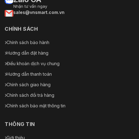
Nhận tư vấn ngay
sales@vnsmart.com.vn
CHÍNH SÁCH
Chính sách bảo hành
Hướng dẫn đặt hàng
Điều khoản dịch vụ chung
Hướng dẫn thanh toán
Chính sách giao hàng
Chính sách đổi trả hàng
Chính sách bảo mật thông tin
THÔNG TIN
Giới thiệu