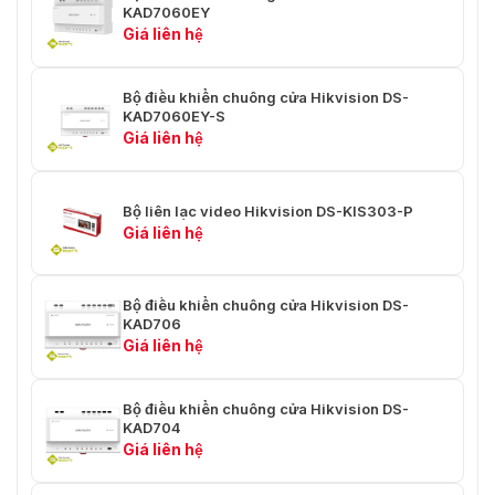
KAD7060EY
Giá liên hệ
Bộ điều khiển chuông cửa Hikvision DS-
KAD7060EY-S
Giá liên hệ
Bộ liên lạc video Hikvision DS-KIS303-P
Giá liên hệ
Bộ điều khiển chuông cửa Hikvision DS-
KAD706
Giá liên hệ
Bộ điều khiển chuông cửa Hikvision DS-
KAD704
Giá liên hệ