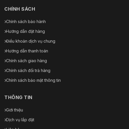
CHÍNH SÁCH
Chính sách bảo hành
Hướng dẫn đặt hàng
Điều khoản dịch vụ chung
Hướng dẫn thanh toán
Chính sách giao hàng
Chính sách đổi trả hàng
Chính sách bảo mật thông tin
THÔNG TIN
Giới thiệu
Dịch vụ lắp đặt