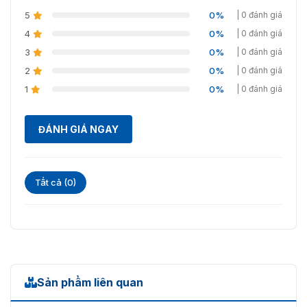
Bình
5
0%
| 0 đánh giá
4
0%
| 0 đánh giá
3
0%
| 0 đánh giá
2
0%
| 0 đánh giá
1
0%
| 0 đánh giá
ĐÁNH GIÁ NGAY
Tất cả (0)
Sản phẩm liên quan