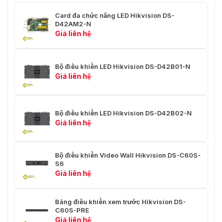
Card đa chức năng LED Hikvision DS-
D42AM2-N
Giá liên hệ
Bộ điều khiển LED Hikvision DS-D42B01-N
Giá liên hệ
Bộ điều khiển LED Hikvision DS-D42B02-N
Giá liên hệ
Bộ điều khiển Video Wall Hikvision DS-C60S-
S6
Giá liên hệ
Bảng điều khiển xem trước Hikvision DS-
C60S-PRE
Giá liên hệ