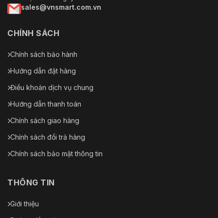
sales@vnsmart.com.vn
CHÍNH SÁCH
Chính sách bảo hành
Hướng dẫn đặt hàng
Điều khoản dịch vụ chung
Hướng dẫn thanh toán
Chính sách giao hàng
Chính sách đổi trả hàng
Chính sách bảo mật thông tin
THÔNG TIN
Giới thiệu