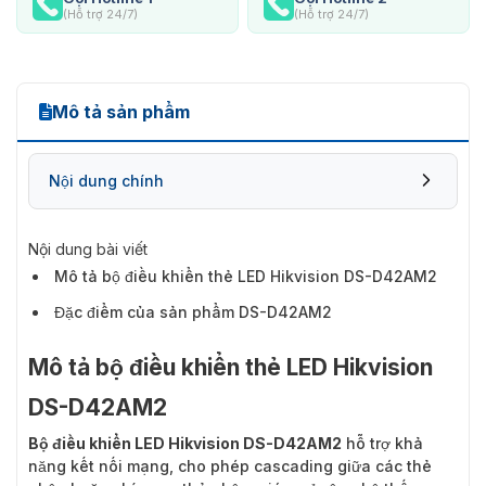
(Hỗ trợ 24/7)
(Hỗ trợ 24/7)
Mô tả sản phẩm
Nội dung chính
Nội dung bài viết
Mô tả bộ điều khiển thẻ LED Hikvision DS-D42AM2
Đặc điểm của sản phẩm DS-D42AM2
Mô tả bộ điều khiển thẻ LED Hikvision
DS-D42AM2
Bộ điều khiển LED Hikvision DS-D42AM2
hỗ trợ khả
năng kết nối mạng, cho phép cascading giữa các thẻ