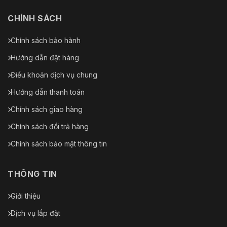
CHÍNH SÁCH
Chính sách bảo hành
Hướng dẫn đặt hàng
Điều khoản dịch vụ chung
Hướng dẫn thanh toán
Chính sách giao hàng
Chính sách đổi trả hàng
Chính sách bảo mật thông tin
THÔNG TIN
Giới thiệu
Dịch vụ lắp đặt