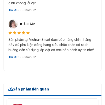
định không lỗi vặt
Trả lời
•
03/09/2022
Kiều Liên
Sản phẩm tại VietnamSmart đảm bảo hàng chính hãng
đầy đủ phụ kiện đóng hàng siêu chắc chắn có sách
hướng dẫn sử dụng lắp đặt có tem bảo hành uy tín nhé!
Trả lời
•
03/09/2022
Sản phẩm liên quan