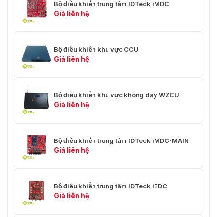
Bộ điều khiển trung tâm IDTeck iMDC
Giá liên hệ
Bộ điều khiển khu vực CCU
Giá liên hệ
Bộ điều khiển khu vực không dây WZCU
Giá liên hệ
Bộ điều khiển trung tâm IDTeck iMDC-MAIN
Giá liên hệ
Bộ điều khiển trung tâm IDTeck iEDC
Giá liên hệ