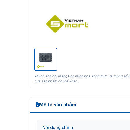
*Hình ảnh chỉ mang tính minh họa. Hình thức và thông số k
của sản phẩm có thể khác.
Mô tả sản phẩm
Nội dung chính