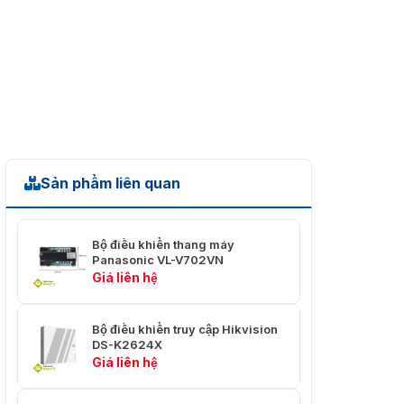
Sản phẩm liên quan
Bộ điều khiển thang máy
Panasonic VL-V702VN
Giá liên hệ
Bộ điều khiển truy cập Hikvision
DS-K2624X
Giá liên hệ