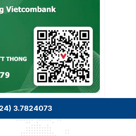
24) 3.7824073