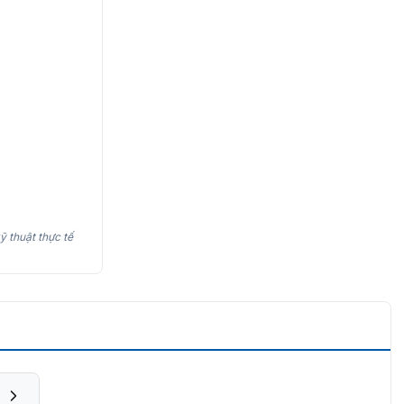
ỹ thuật thực tế