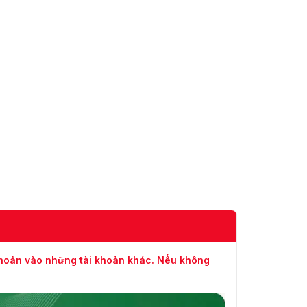
khoản vào những tài khoản khác. Nếu không