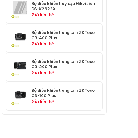
Bộ điều khiển truy cập Hikvision
DS-K2622X
Giá liên hệ
Bộ điều khiển trung tâm ZKTeco
C3-400 Plus
Giá liên hệ
Bộ điều khiển trung tâm ZKTeco
C3-200 Plus
Giá liên hệ
Bộ điều khiển trung tâm ZKTeco
C3-100 Plus
Giá liên hệ