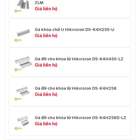
ZLM
Giá liên hệ
Gá khóa chữ U Hikvision DS-K4H255-U
Giá liên hệ
Gá đỡ cho khóa từ Hikvision DS-K4H450-LZ
Giá liên hệ
Gá đỡ cho khóa từ Hikvision DS-K4H258
Giá liên hệ
Gá đỡ cho khóa từ Hikvision DS-K4H258D-LZ
Giá liên hệ