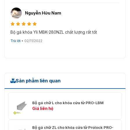
Nguyễn Hữu Nam
Bộ gá khóa Yli MBK-280NZL chất lượng rất tốt
Trả lời
•
02/11/2022
Sản phẩm liên quan
Bộ gá chữ L cho khóa cửa từ PRO-LBM
Giá liên hệ
Bộ gá chữ ZL cho khóa cửa từ Prolock PRO-