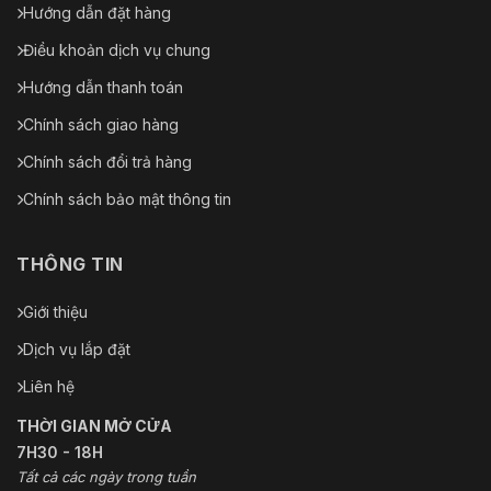
Hướng dẫn đặt hàng
Điều khoản dịch vụ chung
Hướng dẫn thanh toán
Chính sách giao hàng
Chính sách đổi trả hàng
Chính sách bảo mật thông tin
THÔNG TIN
Giới thiệu
Dịch vụ lắp đặt
Liên hệ
THỜI GIAN MỞ CỬA
7H30 - 18H
Tất cả các ngày trong tuần