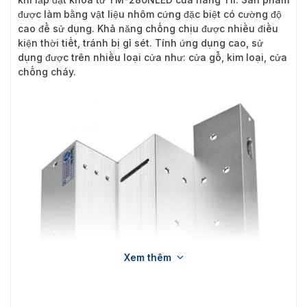
được làm bằng vật liệu nhôm cứng đặc biệt có cường độ
cao để sử dụng. Khả năng chống chịu được nhiều điều
kiện thời tiết, tránh bị gỉ sét. Tính ứng dụng cao, sử
dụng được trên nhiều loại cửa như: cửa gỗ, kim loại, cửa
chống cháy.
Xem thêm