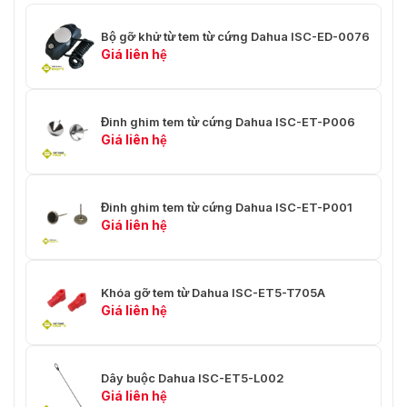
Bộ gỡ khử từ tem từ cứng Dahua ISC-ED-0076
Giá liên hệ
Đinh ghim tem từ cứng Dahua ISC-ET-P006
Giá liên hệ
Đinh ghim tem từ cứng Dahua ISC-ET-P001
Giá liên hệ
Khóa gỡ tem từ Dahua ISC-ET5-T705A
Giá liên hệ
Dây buộc Dahua ISC-ET5-L002
Giá liên hệ