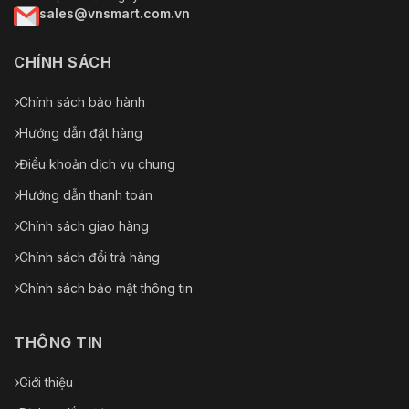
sales@vnsmart.com.vn
CHÍNH SÁCH
Chính sách bảo hành
Hướng dẫn đặt hàng
Điều khoản dịch vụ chung
Hướng dẫn thanh toán
Chính sách giao hàng
Chính sách đổi trả hàng
Chính sách bảo mật thông tin
THÔNG TIN
Giới thiệu