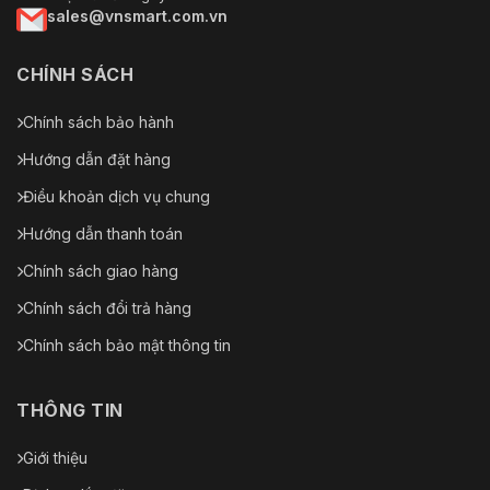
sales@vnsmart.com.vn
CHÍNH SÁCH
Chính sách bảo hành
Hướng dẫn đặt hàng
Điều khoản dịch vụ chung
Hướng dẫn thanh toán
Chính sách giao hàng
Chính sách đổi trả hàng
Chính sách bảo mật thông tin
THÔNG TIN
Giới thiệu