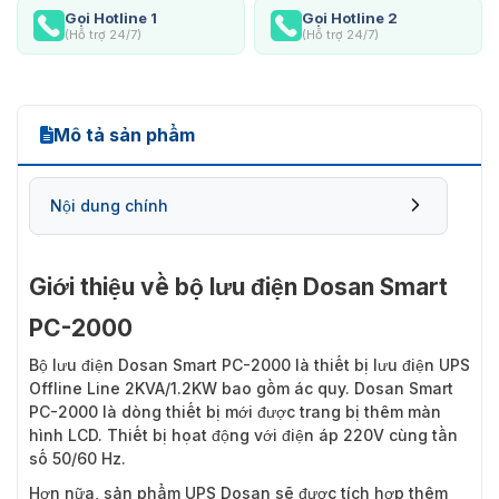
Gọi Hotline 1
Gọi Hotline 2
(Hỗ trợ 24/7)
(Hỗ trợ 24/7)
Mô tả sản phẩm
Nội dung chính
Giới thiệu về bộ lưu điện Dosan Smart
PC-2000
Bộ lưu điện Dosan Smart PC-2000
là thiết bị lưu điện UPS
Offline Line 2KVA/1.2KW bao gồm ác quy. Dosan Smart
PC-2000 là dòng thiết bị mới được trang bị thêm màn
hình LCD. Thiết bị họat động với điện áp 220V cùng tần
số 50/60 Hz.
Hơn nữa, sản phẩm UPS Dosan sẽ được tích hợp thêm