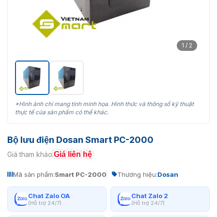
1 / 2
*Hình ảnh chỉ mang tính minh họa. Hình thức và thông số kỹ thuật
thực tế của sản phẩm có thể khác.
Bộ lưu điện Dosan Smart PC-2000
Giá liên hệ
Giá tham khảo:
Mã sản phẩm:
Smart PC-2000
Thương hiệu:
Dosan
Chat Zalo OA
Chat Zalo 2
(Hỗ trợ 24/7)
(Hỗ trợ 24/7)