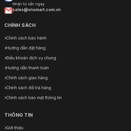
Nhận tư vấn ngay
sales@vnsmart.com.vn
CHÍNH SÁCH
Chính sách bảo hành
Hướng dẫn đặt hàng
Điều khoản dịch vụ chung
Hướng dẫn thanh toán
Chính sách giao hàng
Chính sách đổi trả hàng
Chính sách bảo mật thông tin
THÔNG TIN
Giới thiệu