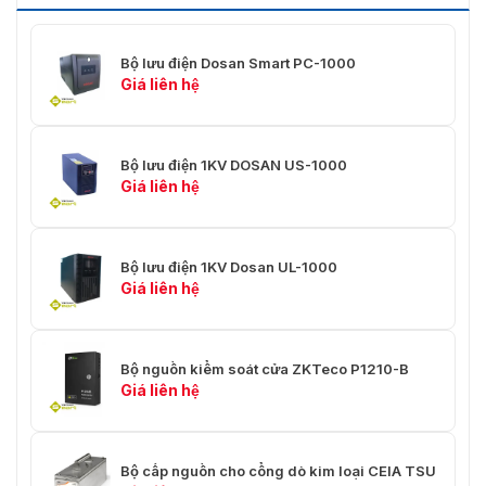
Bộ lưu điện Dosan Smart PC-1000
Giá liên hệ
Bộ lưu điện 1KV DOSAN US-1000
Giá liên hệ
Bộ lưu điện 1KV Dosan UL-1000
Giá liên hệ
Bộ nguồn kiểm soát cửa ZKTeco P1210-B
Giá liên hệ
Bộ cấp nguồn cho cổng dò kim loại CEIA TSU