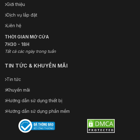
Giới thiệu
Dịch vụ lắp đặt
Liên hệ
THỜI GIAN MỞ CỬA
7H30 - 18H
Tất cả các ngày trong tuần
TIN TỨC & KHUYẾN MÃI
Tin tức
Khuyến mãi
Hướng dẫn sử dụng thiết bị
Hướng dẫn sử dụng phần mềm