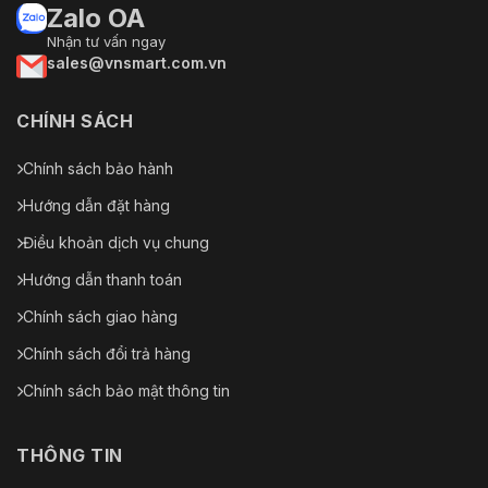
Zalo OA
Nhận tư vấn ngay
sales@vnsmart.com.vn
CHÍNH SÁCH
Chính sách bảo hành
Hướng dẫn đặt hàng
Điều khoản dịch vụ chung
Hướng dẫn thanh toán
Chính sách giao hàng
Chính sách đổi trả hàng
Chính sách bảo mật thông tin
THÔNG TIN