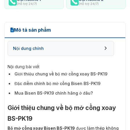
(Hỗ trợ 24/7)
(Hỗ trợ 24/7)
Mô tả sản phẩm
Nội dung chính
Nội dung bài viết
Giới thiệu chung về bộ mở cổng xoay BS-PK19
Đặc điểm chính bộ mở cổng Bisen BS-PK19
Mua Bisen BS-PK19 chính hãng ở đâu?
Giới thiệu chung về bộ mở cổng xoay
BS-PK19
Bộ mở cổng xoay Bisen BS-PK19
được làm thép không