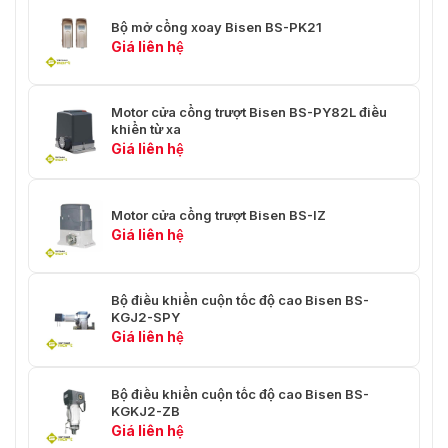
Bộ mở cổng xoay Bisen BS-PK21
Giá liên hệ
Motor cửa cổng trượt Bisen BS-PY82L điều
khiển từ xa
Giá liên hệ
Motor cửa cổng trượt Bisen BS-IZ
Giá liên hệ
Bộ điều khiển cuộn tốc độ cao Bisen BS-
KGJ2-SPY
Giá liên hệ
Bộ điều khiển cuộn tốc độ cao Bisen BS-
KGKJ2-ZB
Giá liên hệ