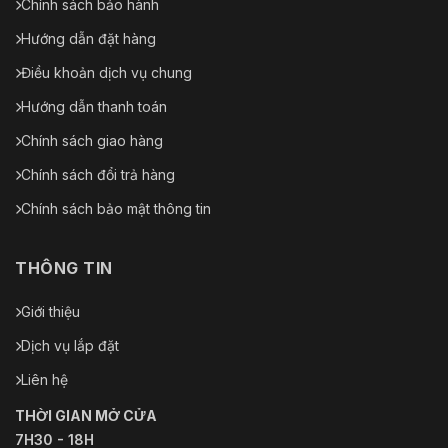
Chính sách bảo hành
Hướng dẫn đặt hàng
Điều khoản dịch vụ chung
Hướng dẫn thanh toán
Chính sách giao hàng
Chính sách đổi trả hàng
Chính sách bảo mật thông tin
THÔNG TIN
Giới thiệu
Dịch vụ lắp đặt
Liên hệ
THỜI GIAN MỞ CỬA
7H30 - 18H