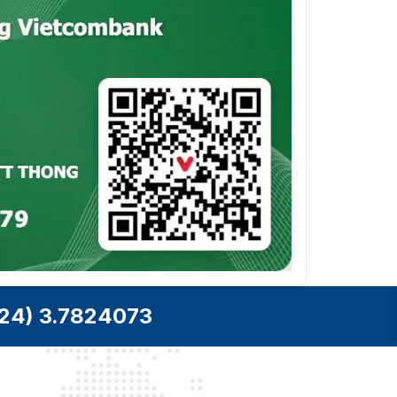
24) 3.7824073