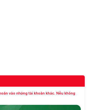
khoản vào những tài khoản khác. Nếu không