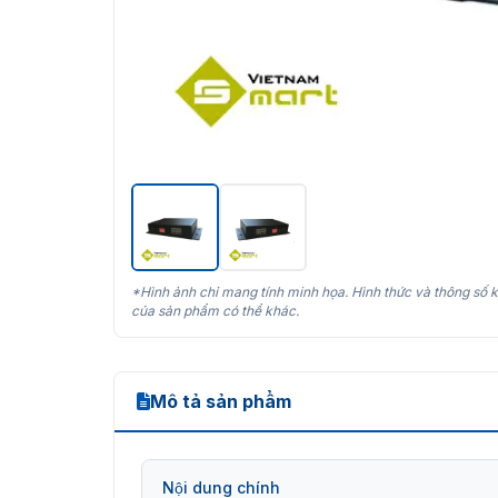
*Hình ảnh chỉ mang tính minh họa. Hình thức và thông số k
của sản phẩm có thể khác.
Mô tả sản phẩm
Nội dung chính