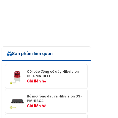
Sản phẩm liên quan
Còi báo động có dây Hikvision
DS-PMA-BELL
Giá liên hệ
Bộ mở rộng đầu ra Hikvision DS-
PM-RSO4
Giá liên hệ