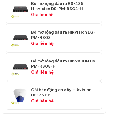
Bộ mở rộng đầu ra RS-485
Hikvision DS-PM-RSO4-H
Giá liên hệ
Bộ mở rộng đầu ra Hikvision DS-
PM-RSO8
Giá liên hệ
Bộ mở rộng đầu ra HIKVISION DS-
PM-RSO8-H
Giá liên hệ
Còi báo động có dây Hikvision
DS-PS1-B
Giá liên hệ