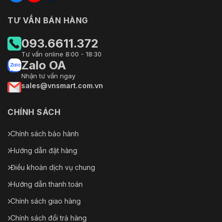
TƯ VẤN BÁN HÀNG
093.6611.372
Tư vấn online 8:00 - 18:30
Zalo OA
Nhận tư vấn ngay
sales@vnsmart.com.vn
CHÍNH SÁCH
Chính sách bảo hành
Hướng dẫn đặt hàng
Điều khoản dịch vụ chung
Hướng dẫn thanh toán
Chính sách giao hàng
Chính sách đổi trả hàng