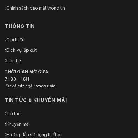
Chính sách bảo mật thông tin
THÔNG TIN
Giới thiệu
Dịch vụ lắp đặt
Liên hệ
THỜI GIAN MỞ CỬA
7H30 - 18H
Tất cả các ngày trong tuần
TIN TỨC & KHUYẾN MÃI
Tin tức
Khuyến mãi
Hướng dẫn sử dụng thiết bị