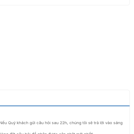
Nếu Quý khách gửi câu hỏi sau 22h, chúng tôi sẽ trả lời vào sáng