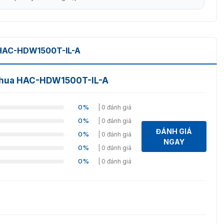
HAC-HDW1500T-IL-A
Dahua HAC-HDW1500T-IL-A
0%
| 0 đánh giá
0%
| 0 đánh giá
ĐÁNH GIÁ
0%
| 0 đánh giá
NGAY
0%
| 0 đánh giá
0%
| 0 đánh giá