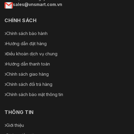
sales@vnsmart.com.vn
CHÍNH SÁCH
Chính sách bảo hành
Hướng dẫn đặt hàng
Điều khoản dịch vụ chung
Hướng dẫn thanh toán
Chính sách giao hàng
Chính sách đổi trả hàng
Chính sách bảo mật thông tin
THÔNG TIN
Giới thiệu