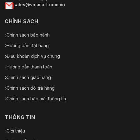
sales@vnsmart.com.vn
CHÍNH SÁCH
Chính sách bảo hành
Hướng dẫn đặt hàng
Điều khoản dịch vụ chung
Hướng dẫn thanh toán
Chính sách giao hàng
Chính sách đổi trả hàng
Chính sách bảo mật thông tin
THÔNG TIN
Giới thiệu