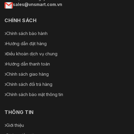
sales@vnsmart.com.vn
CHÍNH SÁCH
Chính sách bảo hành
Hướng dẫn đặt hàng
Điều khoản dịch vụ chung
Hướng dẫn thanh toán
Chính sách giao hàng
Chính sách đổi trả hàng
Chính sách bảo mật thông tin
THÔNG TIN
Giới thiệu