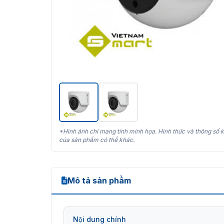
*Hình ảnh chỉ mang tính minh họa. Hình thức và thông số k
của sản phẩm có thể khác.
Mô tả sản phẩm
Nội dung chính