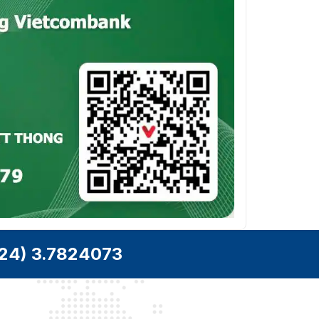
24) 3.7824073