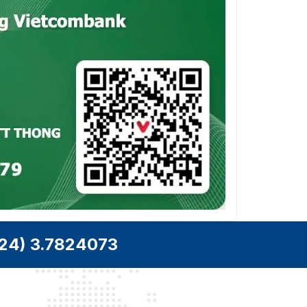
24) 3.7824073