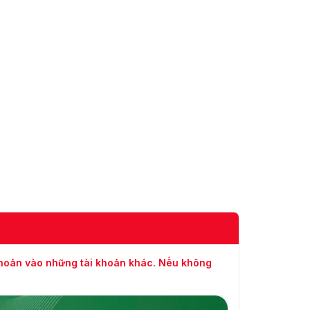
khoản vào những tài khoản khác. Nếu không