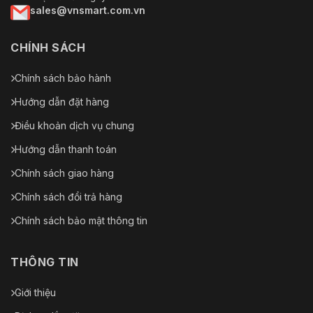
sales@vnsmart.com.vn
CHÍNH SÁCH
Chính sách bảo hành
Hướng dẫn đặt hàng
Điều khoản dịch vụ chung
Hướng dẫn thanh toán
Chính sách giao hàng
Chính sách đổi trả hàng
Chính sách bảo mật thông tin
THÔNG TIN
Giới thiệu