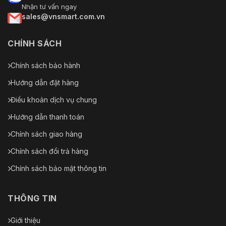
Nhận tư vấn ngay
sales@vnsmart.com.vn
CHÍNH SÁCH
Chính sách bảo hành
Hướng dẫn đặt hàng
Điều khoản dịch vụ chung
Hướng dẫn thanh toán
Chính sách giao hàng
Chính sách đổi trả hàng
Chính sách bảo mật thông tin
THÔNG TIN
Giới thiệu