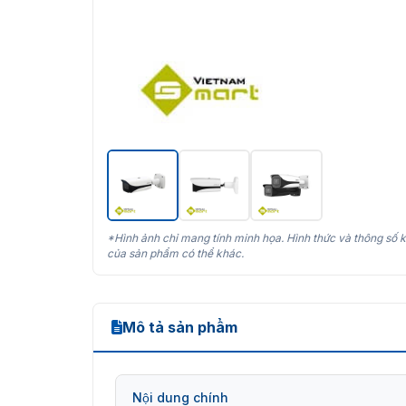
*Hình ảnh chỉ mang tính minh họa. Hình thức và thông số k
của sản phẩm có thể khác.
Mô tả sản phẩm
Nội dung chính