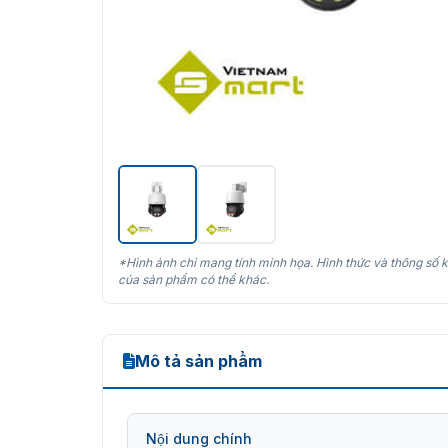
*Hình ảnh chỉ mang tính minh họa. Hình thức và thông số k
của sản phẩm có thể khác.
Mô tả sản phẩm
Nội dung chính