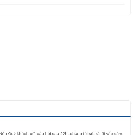
Nếu Quý khách gửi câu hỏi sau 22h, chúng tôi sẽ trả lời vào sáng