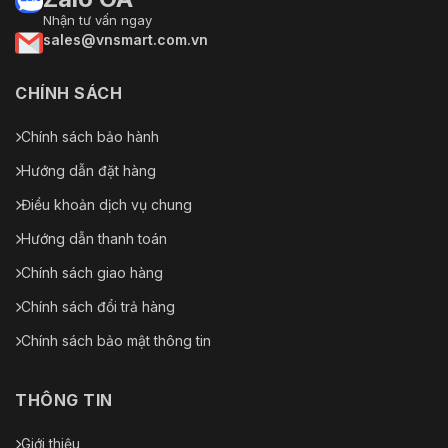
Nhận tư vấn ngay
sales@vnsmart.com.vn
CHÍNH SÁCH
Chính sách bảo hành
Hướng dẫn đặt hàng
Điều khoản dịch vụ chung
Hướng dẫn thanh toán
Chính sách giao hàng
Chính sách đổi trả hàng
Chính sách bảo mật thông tin
THÔNG TIN
Giới thiệu