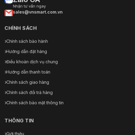
Nhận tư vấn ngay
sales@vnsmart.com.vn
CHÍNH SÁCH
Chính sách bảo hành
Hướng dẫn đặt hàng
Điều khoản dịch vụ chung
Hướng dẫn thanh toán
Chính sách giao hàng
Chính sách đổi trả hàng
Chính sách bảo mật thông tin
THÔNG TIN
Giới thiệu