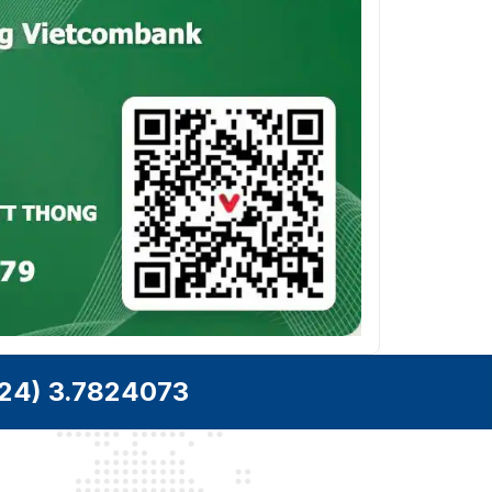
24) 3.7824073