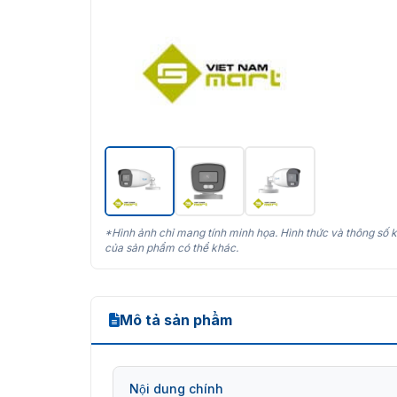
*Hình ảnh chỉ mang tính minh họa. Hình thức và thông số k
của sản phẩm có thể khác.
Mô tả sản phẩm
Nội dung chính